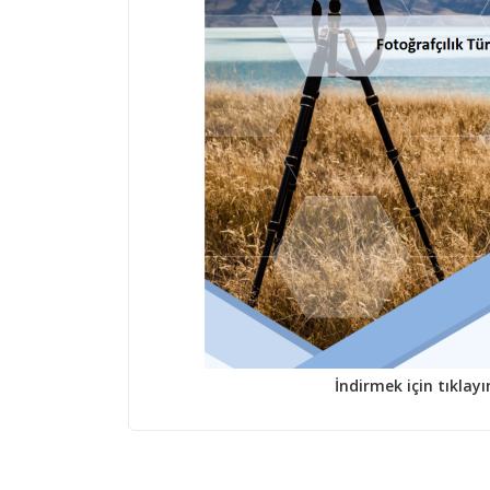
İndirmek için tıklayı