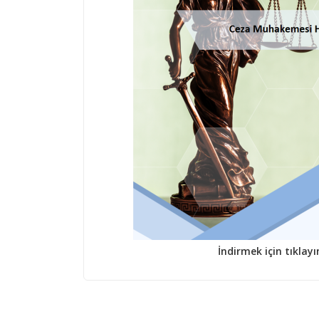
İndirmek için tıklayı